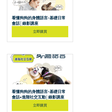
看懂狗狗的身體語言-基礎日常
會話│錄影講座
立即購買
看懂狗狗的身體語言-基礎日常
會話+進階社交互動│錄影講座
立即購買