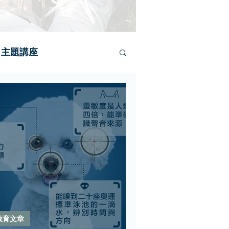
主題講座
教育文章