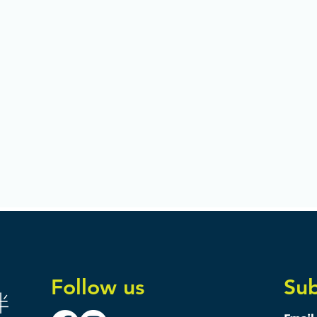
Follow us
Sub