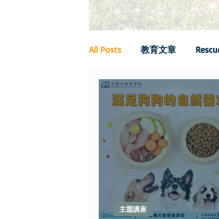
All Posts
教育文章
Rescu
主題講座