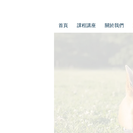
首頁
課程講座
關於我們