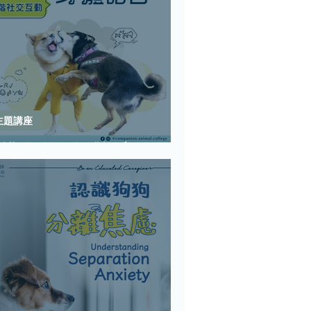
主題講座
看懂狗狗的身體語言