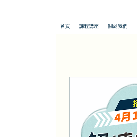
首頁
課程講座
關於我們