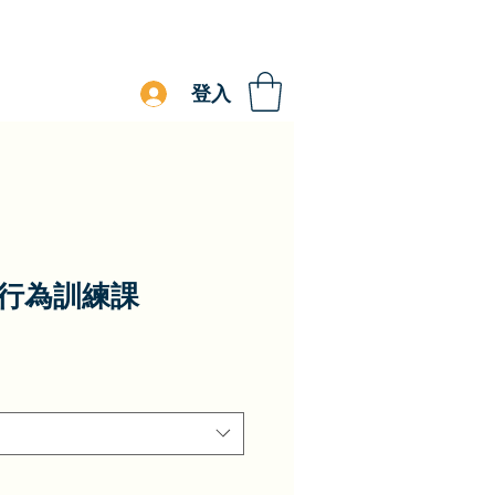
登入
行為訓練課